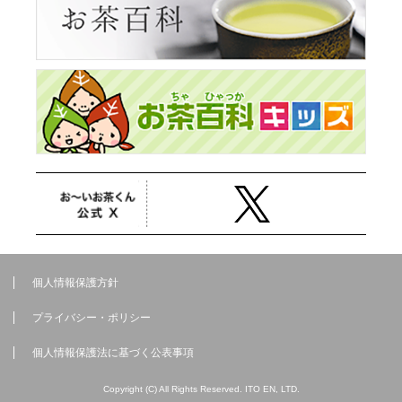
個人情報保護方針
プライバシー・ポリシー
個人情報保護法に基づく公表事項
Copyright (C) All Rights Reserved. ITO EN, LTD.