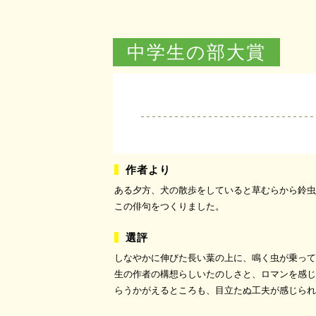
中学生の部大賞
ある夕方、犬の散歩をしていると草むらから鈴虫
この俳句をつくりました。
しなやかに伸びた長い葉の上に、鳴く虫が乗って
生の作者の構想らしいたのしさと、ロマンを感じ
らうかがえるところも、目立たぬ工夫が感じられ