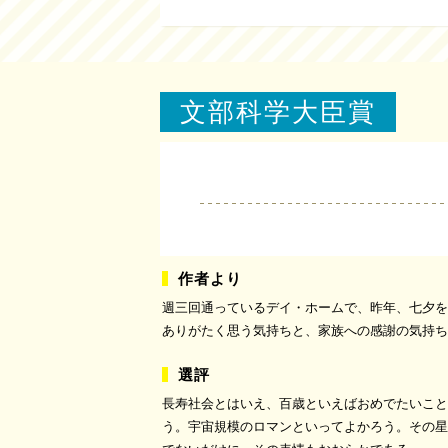
文部科学大臣賞
週三回通っているデイ・ホームで、昨年、七夕を
ありがたく思う気持ちと、家族への感謝の気持ち
長寿社会とはいえ、百歳といえばおめでたいこと
う。宇宙規模のロマンといってよかろう。その星