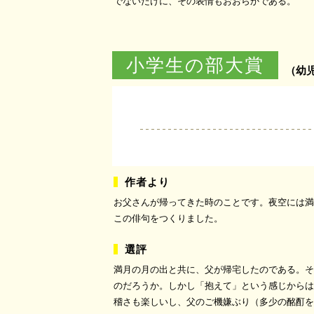
でないだけに、その表情もおおらかである。
小学生の部大賞
（幼
お父さんが帰ってきた時のことです。夜空には満
この俳句をつくりました。
満月の月の出と共に、父が帰宅したのである。そ
のだろうか。しかし「抱えて」という感じからは
稽さも楽しいし、父のご機嫌ぶり（多少の酩酊を