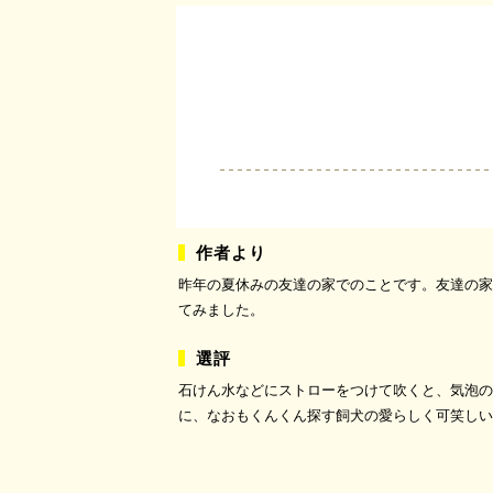
昨年の夏休みの友達の家でのことです。友達の家
てみました。
石けん水などにストローをつけて吹くと、気泡の
に、なおもくんくん探す飼犬の愛らしく可笑しい