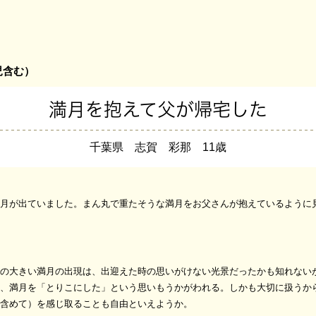
児含む）
満月を抱えて父が帰宅した
千葉県 志賀 彩那 11歳
月が出ていました。まん丸で重たそうな満月をお父さんが抱えているように
の大きい満月の出現は、出迎えた時の思いがけない光景だったかも知れない
、満月を「とりこにした」という思いもうかがわれる。しかも大切に扱うか
含めて）を感じ取ることも自由といえようか。