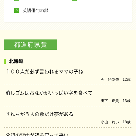
英語俳句の部
都道府県賞
北海道
１００点だ必ず言われるママの子ね
今 絵梨奈 12歳
消しゴムはおなかがいっぱい字を食べて
田下 正貴 13歳
すれちがう人の数だけ夢がある
小山 れい 18歳
父親の背中が語る戻って来い