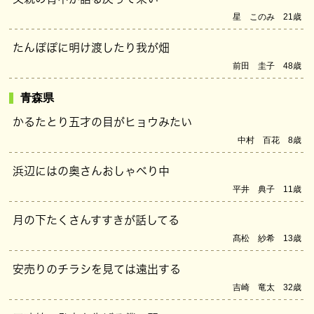
星 このみ 21歳
たんぽぽに明け渡したり我が畑
前田 圭子 48歳
青森県
かるたとり五才の目がヒョウみたい
中村 百花 8歳
浜辺にはの奥さんおしゃベり中
平井 典子 11歳
月の下たくさんすすきが話してる
髙松 紗希 13歳
安売りのチラシを見ては遠出する
吉崎 竜太 32歳