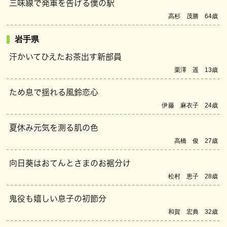
三味線で発車を告げる僕の駅
高杉 茂勝 64歳
岩手県
汗かいてひえたお茶出す新部員
栗澤 遥 13歳
ため息で揺れる風鈴恋心
伊藤 麻衣子 24歳
夏休み元気を測る肌の色
高橋 俊 27歳
向日葵はおてんとさまのお裾分け
松村 恵子 28歳
鬼役も嬉しい息子の初節分
和賀 宏典 32歳