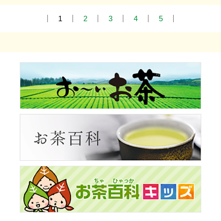
1
2
3
4
5