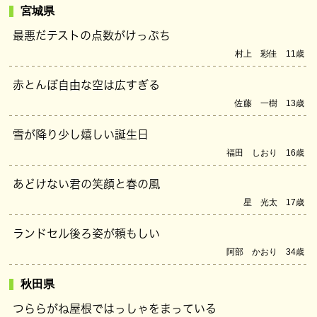
宮城県
最悪だテストの点数がけっぷち
村上 彩佳 11歳
赤とんぼ自由な空は広すぎる
佐藤 一樹 13歳
雪が降り少し嬉しい誕生日
福田 しおり 16歳
あどけない君の笑顔と春の風
星 光太 17歳
ランドセル後ろ姿が頼もしい
阿部 かおり 34歳
秋田県
つららがね屋根ではっしゃをまっている