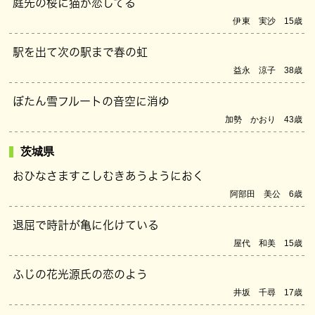
庭先の桜に猫が恋してる
伊東 実沙 15歳
駅を出て次の駅まで春の虹
益永 涼子 38歳
ぼたん雪フルートの音空に消ゆ
加勢 かおり 43歳
茨城県
おひなさますこしむきあうようにおく
阿部田 美公 6歳
退屈で時計が亀に化けている
屋代 和美 15歳
ふじの花光源氏の恋のよう
井坂 千尋 17歳