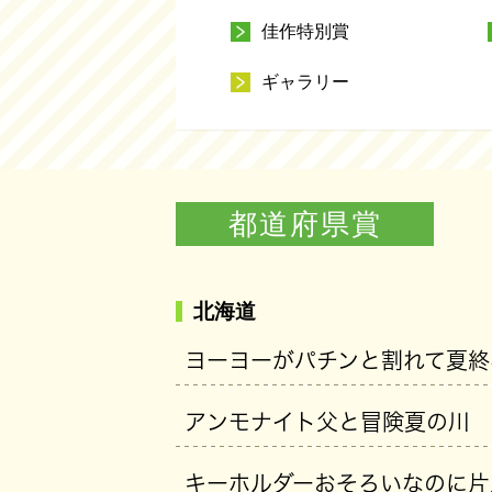
佳作特別賞
ギャラリー
都道府県賞
北海道
ヨーヨーがパチンと割れて夏終
アンモナイト父と冒険夏の川
キーホルダーおそろいなのに片