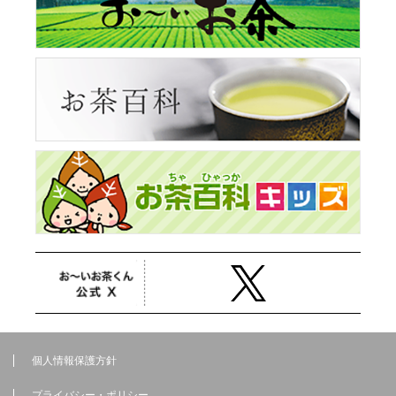
個人情報保護方針
プライバシー・ポリシー