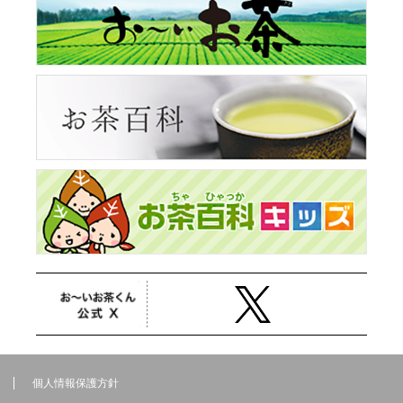
個人情報保護方針