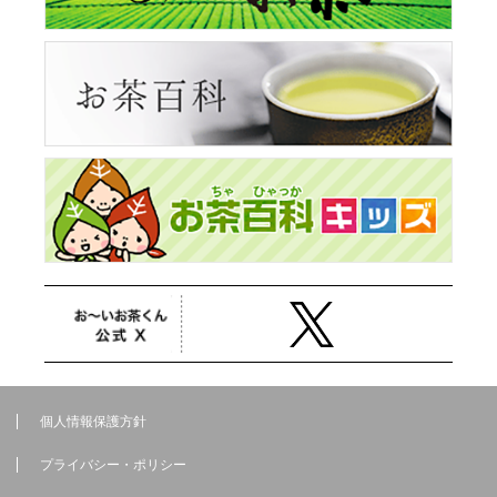
個人情報保護方針
プライバシー・ポリシー