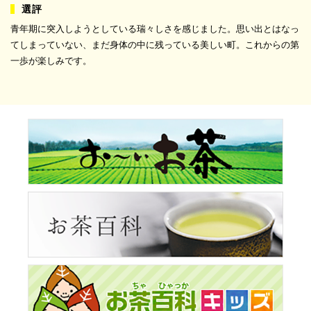
青年期に突入しようとしている瑞々しさを感じました。思い出とはなっ
てしまっていない、まだ身体の中に残っている美しい町。これからの第
一歩が楽しみです。