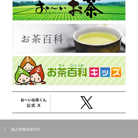
個人情報保護方針