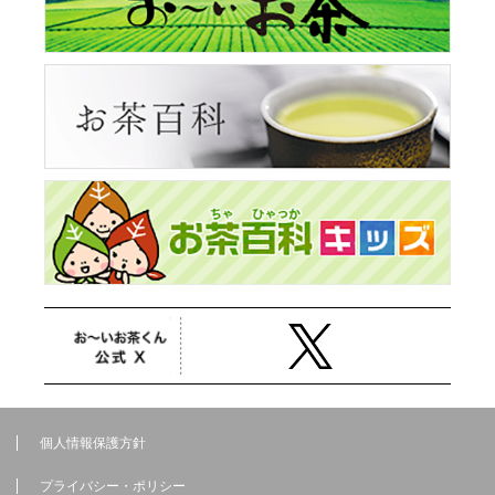
個人情報保護方針
プライバシー・ポリシー