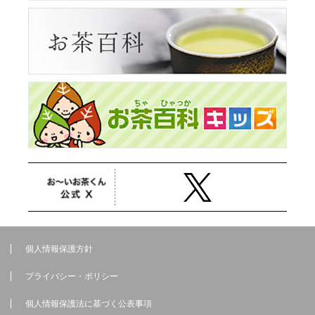
個人情報保護方針
プライバシー・ポリシー
個人情報保護法に基づく公表事項